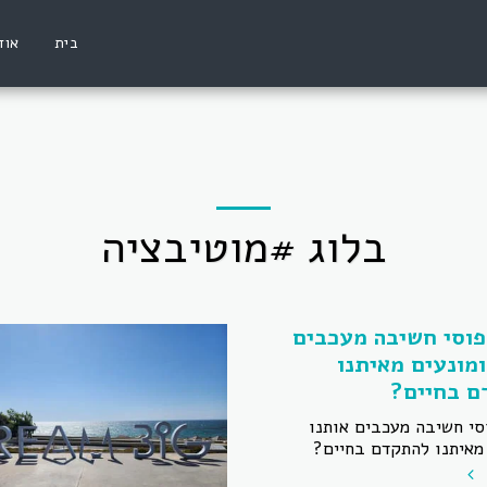
בית
אוד
בלוג #מוטיבציה
פוסי חשיבה מעכבים
ומונעים מאיתנו
ם בחיים?
סי חשיבה מעכבים אותנו
 מאיתנו להתקדם בחיים?