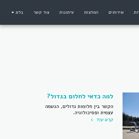
ות
שירותים
המלצות
עיתונות
צור קשר
בלוג
למה כדאי לחלום בגדול?
הקשר בין חלומות גדולים, הגשמה
עצמית ופסיכולוגיה.
קרא עוד