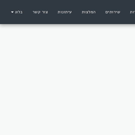
ות
שירותים
המלצות
עיתונות
צור קשר
בלוג