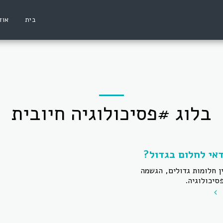
בית
אוד
בלוג #פסיכולוגיה חיובית
אי לחלום בגדול?
 חלומות גדולים, הגשמה
סיכולוגיה.